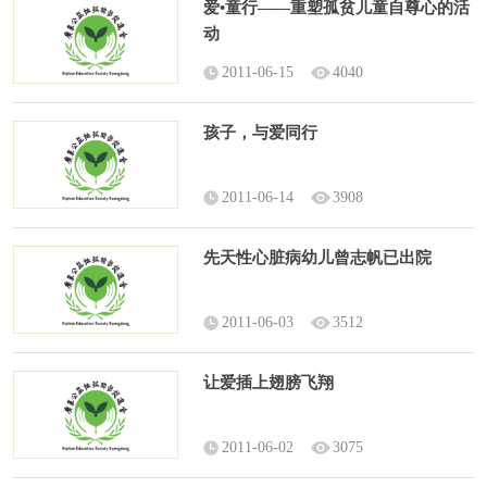
爱•童行——重塑孤贫儿童自尊心的活
动
2011-06-15
4040
孩子，与爱同行
2011-06-14
3908
先天性心脏病幼儿曾志帆已出院
2011-06-03
3512
让爱插上翅膀飞翔
2011-06-02
3075