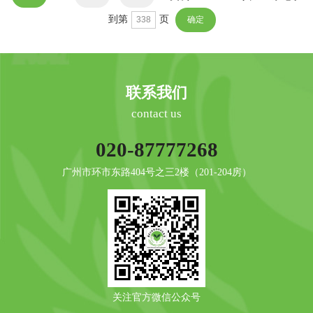
到第
页
联系我们
contact us
020-87777268
广州市环市东路404号之三2楼（201-204房）
关注官方微信公众号