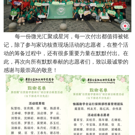
每一份微光汇聚成星河，每一次付出都值得被铭
记，除了参与家访核查现场活动的志愿者，在整个活
动的筹备过程中，还有很多重要力量在默默付出。在
此，再次向所有默默奉献的志愿者们，致以最诚挚的
感谢与最崇高的敬意！