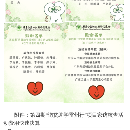
附件：第四期“访贫助学雷州行”项目家访核查活
动费用快速决算