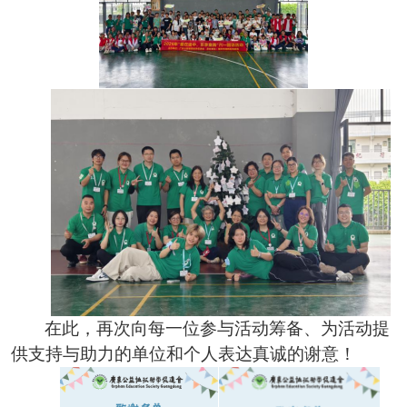
在此，再次向每一位参与活动筹备、为活动提
供支持与助力的单位和个人表达真诚的谢意！