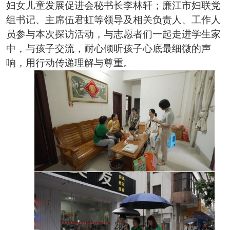
妇女儿童发展促进会秘书长李林轩；廉江市妇联党
组书记、主席伍君虹等领导及相关负责人、工作人
员参与本次探访活动，与志愿者们一起走进学生家
中，与孩子交流，耐心倾听孩子心底最细微的声
响，用行动传递理解与尊重。