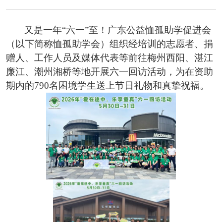
又是一年
“六一”至！广东公益恤孤助学促进会
（以下简称恤孤助学会）组织经培训的志愿者、捐
赠人、工作人员及媒体代表等前往梅州西阳、湛江
廉江、潮州湘桥等地开展六一回访活动，为在资助
期内的790名困境学生送上节日礼物和真挚祝福。