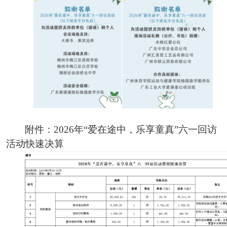
附件：
2026年“爱在途中，乐享童真”六一回访
活动快速决算