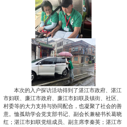
本次的入户探访活动得到了湛江市政府、湛江
市妇联、廉江市政府、廉江市妇联及镇街、社区、
村委等的大力支持与协同配合，也凝聚了社会的善
意。恤孤助学会党支部书记、副会长兼秘书长葛晓
红；湛江市妇联党组成员、副主席李秦英；湛江市