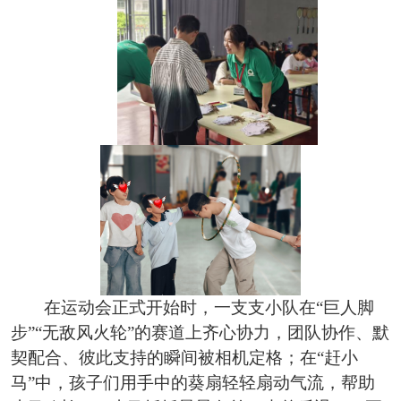
在运动会正式开始时，一支支小队在
“巨人脚
步”“无敌风火轮”的赛道上齐心协力，团队协作、默
契配合、彼此支持的瞬间被相机定格；在“赶小
马”中，孩子们用手中的葵扇轻轻扇动气流，帮助