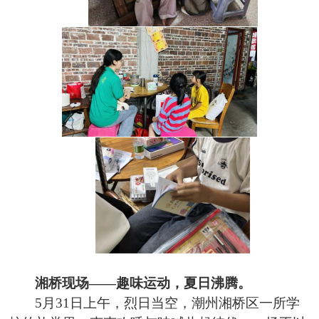
湘桥现场
——趣味运动，夏日沸腾。
5月31日上午，烈日当空，潮州湘桥区一所学