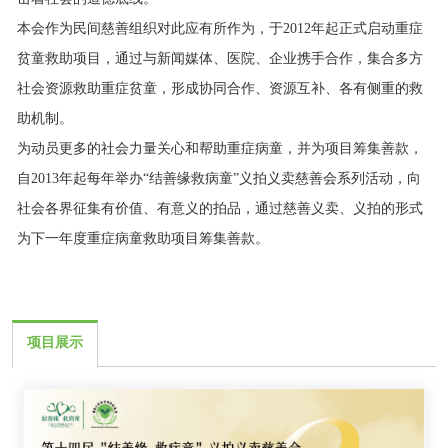
社会资源救助重症贫童，形成协同合作、资源互补、各有侧重的救
助机制。
为动员更多的社会力量关心和帮助重症病童，并为项目筹集善款，
自2013年起每年举办“结善缘救病童”义拍义卖慈善会系列活动，向
社会各界征集有价值、有意义的拍品，通过慈善义卖、义拍的形式
为下一年度重症病童救助项目筹集善款。
项目展示