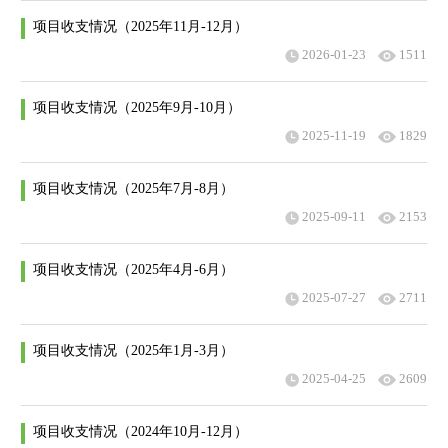
项目收支情况（2025年11月-12月）
2026-01-23
1511
项目收支情况（2025年9月-10月）
2025-11-19
1829
项目收支情况（2025年7月-8月）
2025-09-11
2153
项目收支情况（2025年4月-6月）
2025-07-27
2711
项目收支情况（2025年1月-3月）
2025-04-25
2609
项目收支情况（2024年10月-12月）