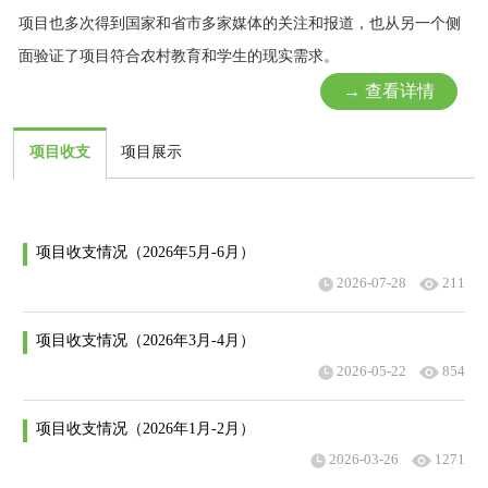
项目也多次得到国家和省市多家媒体的关注和报道，
也从另一个侧
面验证了项目符合农村教育和学生的现实需求。
→ 查看详情
项目收支
项目展示
项目收支情况（2026年5月-6月）
2026-07-28
211
项目收支情况（2026年3月-4月）
2026-05-22
854
项目收支情况（2026年1月-2月）
2026-03-26
1271