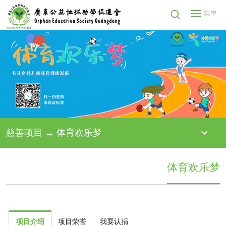
慈善项目 → 体育欢乐梦
体育欢乐梦
项目介绍
项目荣誉
我要认捐