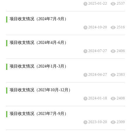
2025-01-22
2537
项目收支情况（2024年7月-9月）
2024-10-20
2516
项目收支情况（2024年4月-6月）
2024-07-27
2406
项目收支情况（2024年1月-3月）
2024-04-27
2383
​项目收支情况（2023年10月-12月）
2024-01-18
2408
项目收支情况（2023年7月-9月）
2023-10-20
2309