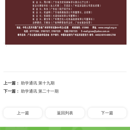
上一篇：
助学通讯 第十九期
下一篇：
助学通讯 第二十一期
上一篇
返回列表
下一篇