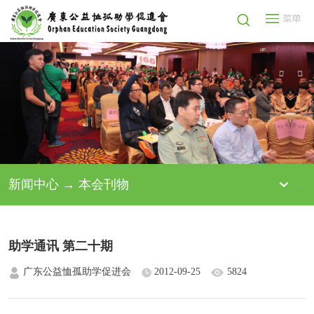
新闻中心 → 本会刊物
助学通讯 第二十期
广东公益恤孤助学促进会
2012-09-25
5824