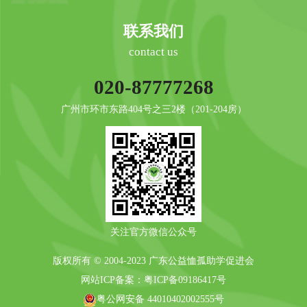
联系我们
contact us
020-87777268
广州市环市东路404号之三2楼（201-204房）
关注官方微信公众号
版权所有 © 2004-2023 广东公益恤孤助学促进会
网站ICP备案：
粤ICP备09186417号
粤公网安备 44010402002555号