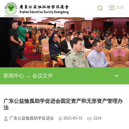
新闻中心 → 会议文件
广东公益恤孤助学促进会固定资产和无形资产管理办
法
广东公益恤孤助学促进会
2025-03-31
2224