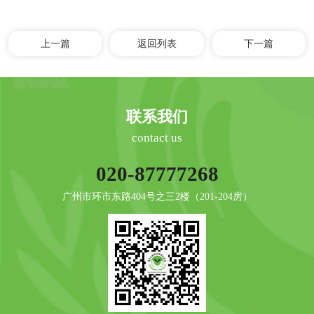
上一篇
返回列表
下一篇
联系我们
contact us
020-87777268
广州市环市东路404号之三2楼（201-204房）