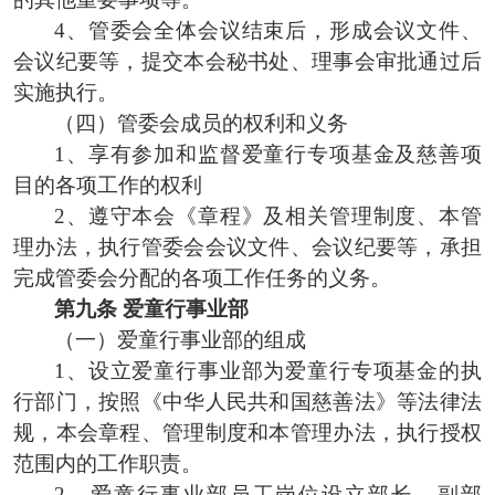
4、管委会全体会议结束后，形成会议文件、
会议纪要等，提交本会秘书处、理事会审批通过后
实施执行。
（四）管委会成员的权利和义务
1、享有参加和监督爱童行专项基金及慈善项
目的各项工作的权利
2、遵守本会《章程》及相关管理制度、本管
理办法，执行管委会会议文件、会议纪要等，承担
完成管委会分配的各项工作任务的义务。
第九条
爱童行事业部
（一）爱童行事业部的组成
1、设立爱童行事业部为爱童行专项基金的执
行部门，按照《中华人民共和国慈善法》等法律法
规，本会章程、管理制度和本管理办法，执行授权
范围内的工作职责。
2、
爱童行事业部
员工
岗位设立部长
、
副部