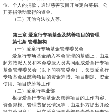
位、个人的捐款，通过慈善项目开展定向募捐、公
开募捐活动获得的资金。
（三）其他合法收入等。
第三章
爱童行专项基金及慈善项目的
管理
第七条
管理架构
（一）爱童行专项基金管理委员会
爱童行专项基金纳入本会管理的基础上，由发
起方指派人员和本会委派人员共同组成爱童行专项
基金管理委员会（以下简称管委会），负责爱童行
专项基金及慈善项目的资金筹措、项目制定、资金
使用、项目统筹等工作。
（二）爱童行事业部
根据爱童行专项基金及慈善项目的工作内容、
资金规模、管理费配比情况等，由发起方提出并经
秘书处同意后，设立爱童行事业部负责爱童行专项