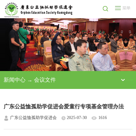
新闻中心 → 会议文件
广东公益恤孤助学促进会爱童行专项基金管理办法
广东公益恤孤助学促进会
2025-07-30
1616