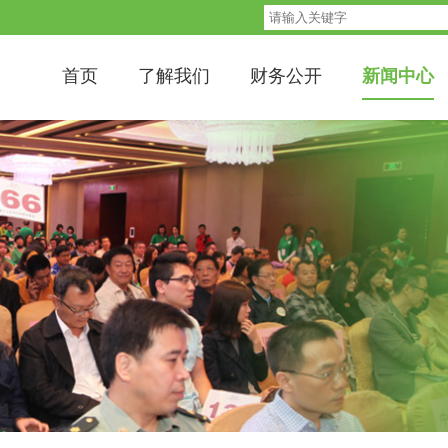
首页
了解我们
财务公开
新闻中心