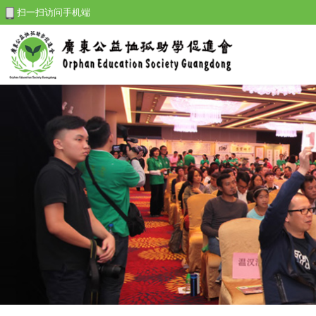
扫一扫访问手机端