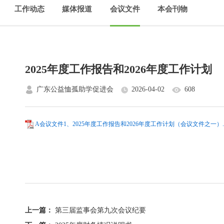
工作动态
媒体报道
会议文件
本会刊物
2025年度工作报告和2026年度工作计划
广东公益恤孤助学促进会
2026-04-02
608
A会议文件1、2025年度工作报告和2026年度工作计划（会议文件之一）.p
上一篇：
第三届监事会第九次会议纪要