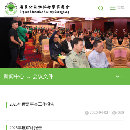
新闻中心 → 会议文件
2025年度监事会工作报告
2026-04-02
636
2025年度审计报告