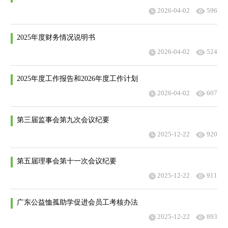
2026-04-02
596
2025年度财务情况说明书
2026-04-02
524
2025年度工作报告和2026年度工作计划
2026-04-02
607
第三届监事会第九次会议纪要
2025-12-22
920
第五届理事会第十一次会议纪要
2025-12-22
911
广东公益恤孤助学促进会员工考核办法
2025-12-22
893