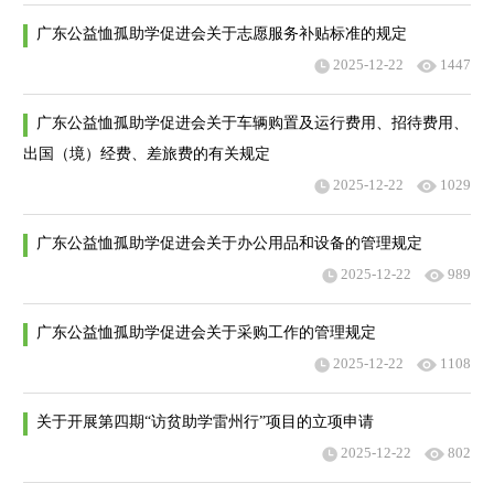
广东公益恤孤助学促进会关于志愿服务补贴标准的规定
2025-12-22
1447
广东公益恤孤助学促进会关于车辆购置及运行费用、招待费用、
出国（境）经费、差旅费的有关规定
2025-12-22
1029
广东公益恤孤助学促进会关于办公用品和设备的管理规定
2025-12-22
989
广东公益恤孤助学促进会关于采购工作的管理规定
2025-12-22
1108
关于开展第四期“访贫助学雷州行”项目的立项申请
2025-12-22
802