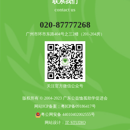
联系我们
contact us
020-87777268
广州市环市东路404号之三2楼（201-204房）
关注官方微信公众号
版权所有 © 2004-2023 广东公益恤孤助学促进会
网站ICP备案：
粤ICP备09186417号
粤公网安备 44010402002555号
网站设计：
JZ·STUDIO